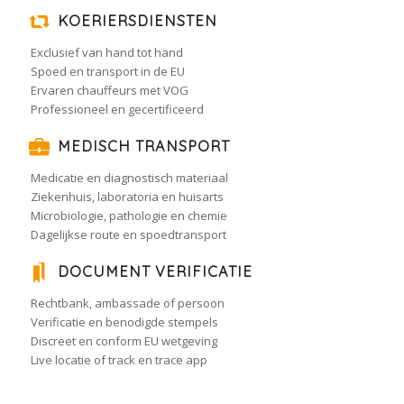
KOERIERSDIENSTEN
Exclusief van hand tot hand
Spoed en transport in de EU
Ervaren chauffeurs met VOG
Professioneel en gecertificeerd
MEDISCH TRANSPORT
Medicatie en diagnostisch materiaal
Ziekenhuis, laboratoria en huisarts
Microbiologie, pathologie en chemie
Dagelijkse route en spoedtransport
DOCUMENT VERIFICATIE
Rechtbank, ambassade of persoon
Verificatie en benodigde stempels
Discreet en conform EU wetgeving
Live locatie of track en trace app