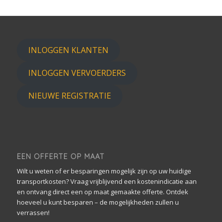
INLOGGEN KLANTEN
INLOGGEN VERVOERDERS
NIEUWE REGISTRATIE
EEN OFFERTE OP MAAT
Wilt u weten of er besparingen mogelijk zijn op uw huidige
transportkosten? Vraag vrijblijvend een kostenindicatie aan
en ontvang direct een op maat gemaakte offerte. Ontdek
hoeveel u kunt besparen – de mogelijkheden zullen u
verrassen!